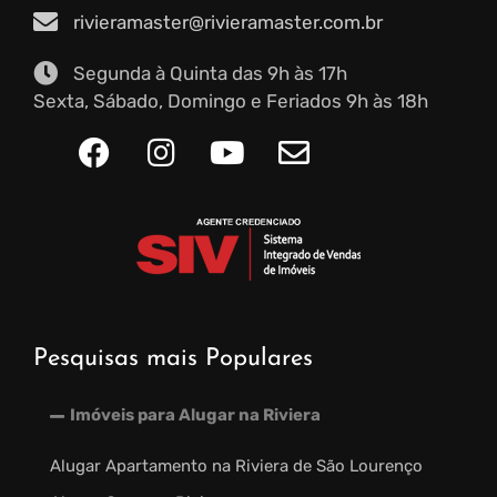
rivieramaster@rivieramaster.com.br
Segunda à Quinta das 9h às 17h
Sexta, Sábado, Domingo e Feriados 9h às 18h
Pesquisas mais Populares
Imóveis para Alugar na Riviera
Alugar Apartamento na Riviera de São Lourenço