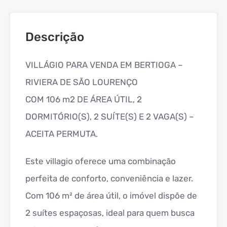
Descrição
VILLÁGIO PARA VENDA EM BERTIOGA –
RIVIERA DE SÃO LOURENÇO
COM 106 m2 DE ÁREA ÚTIL, 2
DORMITÓRIO(S), 2 SUÍTE(S) E 2 VAGA(S) –
ACEITA PERMUTA.
Este villagio oferece uma combinação
perfeita de conforto, conveniência e lazer.
Com 106 m² de área útil, o imóvel dispõe de
2 suítes espaçosas, ideal para quem busca