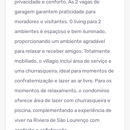
privacidade e conforto. As 2 vagas de
garagem garantem praticidade para
moradores e visitantes. O living para 2
ambientes é espaçoso e bem iluminado,
proporcionando um ambiente agradável
para relaxar e receber amigos. Totalmente
mobiliado, o villagio inclui área de serviço e
uma churrasqueira, ideal para momentos de
confraternização e lazer ao ar livre. Para os
momentos de relaxamento, o condomínio
oferece área de lazer com churrasqueira e
piscina, complementando a experiência de
viver na Riviera de São Lourenço com