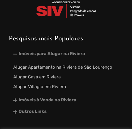
Pesquisas mais Populares
Imóveis para Alugar na Riviera
Alugar Apartamento na Riviera de São Lourenço
Alugar Casa em Riviera
Alugar Villágio em Riviera
Imóveis à Venda na Riviera
Outros Links