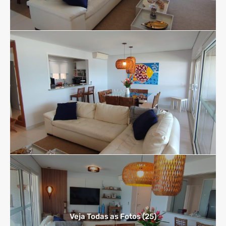
Veja Todas as Fotos (25)