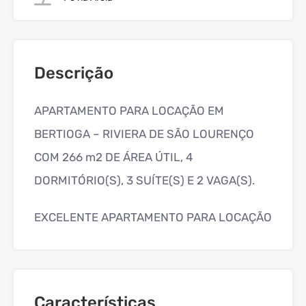
Descrição
APARTAMENTO PARA LOCAÇÃO EM
BERTIOGA – RIVIERA DE SÃO LOURENÇO
COM 266 m2 DE ÁREA ÚTIL, 4
DORMITÓRIO(S), 3 SUÍTE(S) E 2 VAGA(S).
EXCELENTE APARTAMENTO PARA LOCAÇÃO
Características