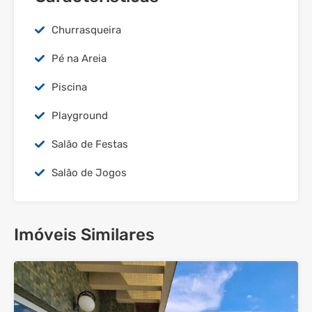
Churrasqueira
Pé na Areia
Piscina
Playground
Salão de Festas
Salão de Jogos
Imóveis Similares
29