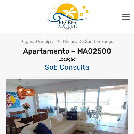
Página Principal
Riviera De São Lourenço
Apartamento – MA02500
Locação
Sob Consulta