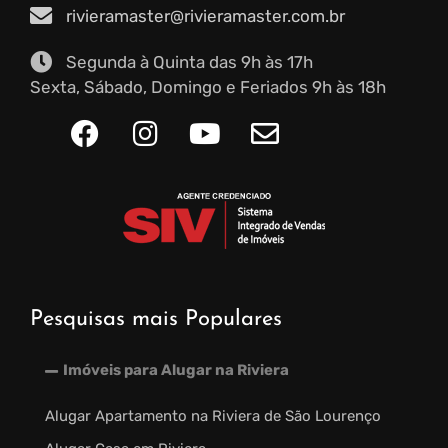
rivieramaster@rivieramaster.com.br
Segunda à Quinta das 9h às 17h
Sexta, Sábado, Domingo e Feriados 9h às 18h
Pesquisas mais Populares
Imóveis para Alugar na Riviera
Alugar Apartamento na Riviera de São Lourenço