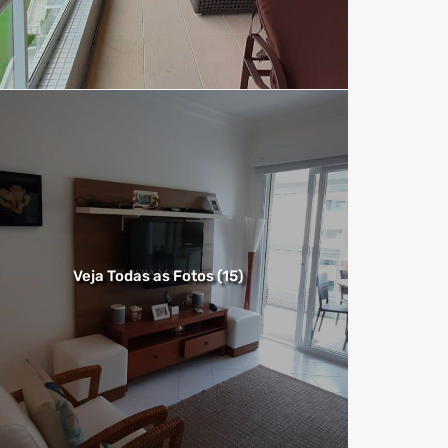
Veja Todas as Fotos (15)