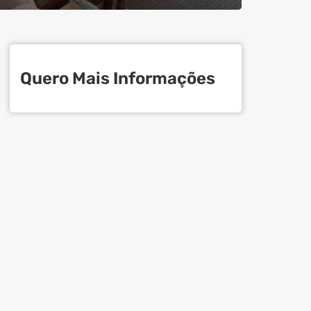
Quero Mais Informações