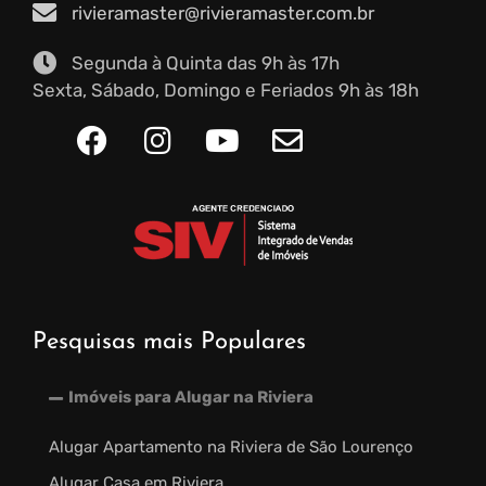
rivieramaster@rivieramaster.com.br
Segunda à Quinta das 9h às 17h
Sexta, Sábado, Domingo e Feriados 9h às 18h
Pesquisas mais Populares
Imóveis para Alugar na Riviera
Alugar Apartamento na Riviera de São Lourenço
Alugar Casa em Riviera