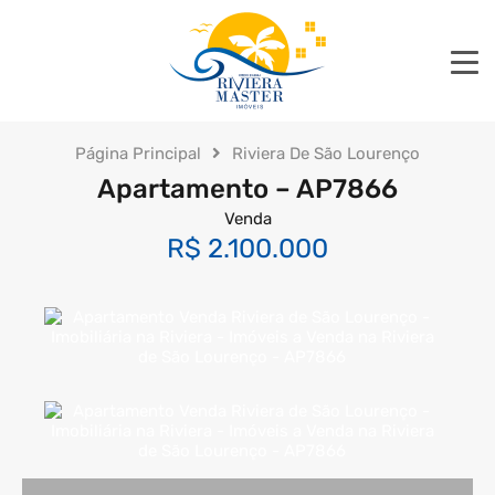
Página Principal
Riviera De São Lourenço
Apartamento – AP7866
Venda
R$ 2.100.000