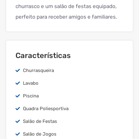
churrasco e um salão de festas equipado,
perfeito para receber amigos e familiares.
Características
Churrasqueira
Lavabo
Piscina
Quadra Poliesportiva
Salão de Festas
Salão de Jogos