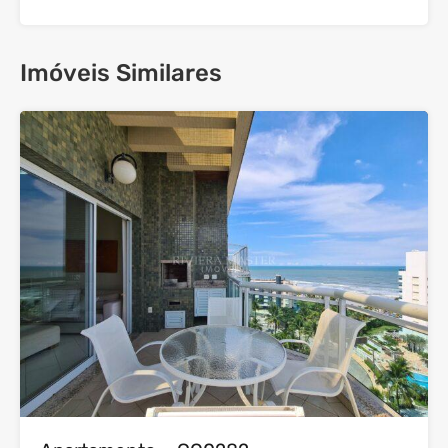
Imóveis Similares
29
Venda