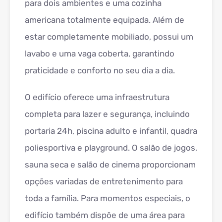
para dois ambientes e uma cozinha
americana totalmente equipada. Além de
estar completamente mobiliado, possui um
lavabo e uma vaga coberta, garantindo
praticidade e conforto no seu dia a dia.
O edifício oferece uma infraestrutura
completa para lazer e segurança, incluindo
portaria 24h, piscina adulto e infantil, quadra
poliesportiva e playground. O salão de jogos,
sauna seca e salão de cinema proporcionam
opções variadas de entretenimento para
toda a família. Para momentos especiais, o
edifício também dispõe de uma área para