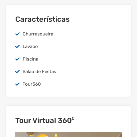
Características
Churrasqueira
Lavabo
Piscina
Salão de Festas
Tour360
Tour Virtual 360⁰