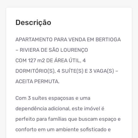
Descrição
APARTAMENTO PARA VENDA EM BERTIOGA
– RIVIERA DE SÃO LOURENÇO
COM 127 m2 DE ÁREA ÚTIL, 4
DORMITÓRIO(S), 4 SUÍTE(S) E 3 VAGA(S) –
ACEITA PERMUTA.
Com 3 suítes espaçosas e uma
dependência adicional, este imóvel é
perfeito para famílias que buscam espaço e
conforto em um ambiente sofisticado e