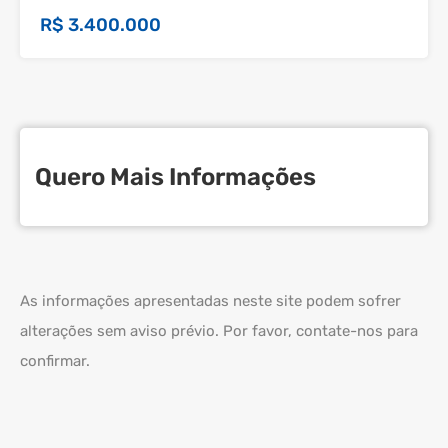
R$ 3.400.000
Quero Mais Informações
As informações apresentadas neste site podem sofrer
alterações sem aviso prévio. Por favor, contate-nos para
confirmar.