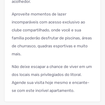
acolhedor.
Aproveite momentos de lazer
incomparáveis com acesso exclusivo ao
clube compartilhado, onde você e sua
família poderão desfrutar de piscinas, áreas
de churrasco, quadras esportivas e muito
mais.
Não deixe escapar a chance de viver em um
dos locais mais privilegiados do litoral.
Agende sua visita hoje mesmo e encante-
se com este incrível apartamento.