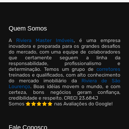
Quem Somos
A
Riviera Master Imóveis
, é uma empresa
inovadora e preparada para os grandes desafios
do mercado, com uma equipe de colaboradores
que certamente seguem a linha da
responsabilidade, profissionalismo e
determinação. Temos um grupo de
corretores
treinados e qualificados, com alto conhecimento
do mercado imobiliário da
Riviera de São
Lourenço
. Boas idéias movem o mundo, e com
certeza, bons negócios geram confiança,
credibilidade e respeito.
CRECI 23.684J
Somos
nas Avaliações do Google!
Fale Conosco