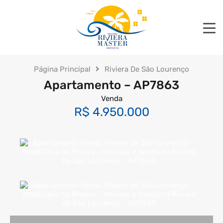
Página Principal
Riviera De São Lourenço
Apartamento – AP7863
Venda
R$ 4.950.000