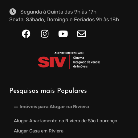
Segunda à Quinta das 9h às 17h
Sexta, Sábado, Domingo e Feriados 9h às 18h
Pesquisas mais Populares
Imóveis para Alugar na Riviera
Alugar Apartamento na Riviera de São Lourenço
Alugar Casa em Riviera