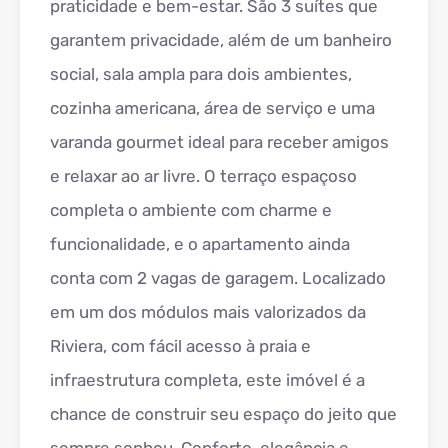
praticidade e bem-estar. São 3 suítes que
garantem privacidade, além de um banheiro
social, sala ampla para dois ambientes,
cozinha americana, área de serviço e uma
varanda gourmet ideal para receber amigos
e relaxar ao ar livre. O terraço espaçoso
completa o ambiente com charme e
funcionalidade, e o apartamento ainda
conta com 2 vagas de garagem. Localizado
em um dos módulos mais valorizados da
Riviera, com fácil acesso à praia e
infraestrutura completa, este imóvel é a
chance de construir seu espaço do jeito que