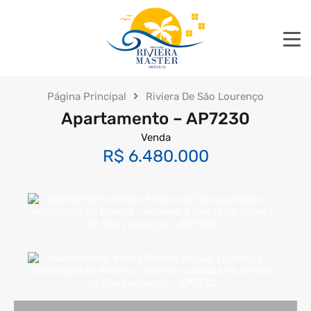
Página Principal
Riviera De São Lourenço
Apartamento – AP7230
Venda
R$ 6.480.000