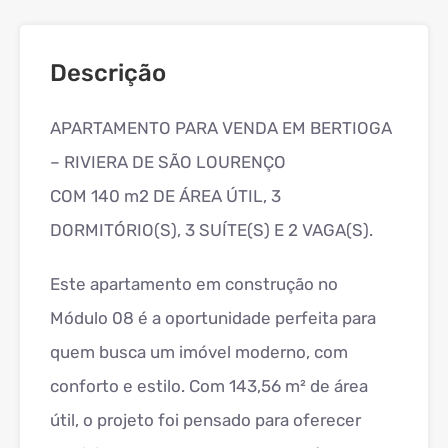
Descrição
APARTAMENTO PARA VENDA EM BERTIOGA
– RIVIERA DE SÃO LOURENÇO
COM 140 m2 DE ÁREA ÚTIL, 3
DORMITÓRIO(S), 3 SUÍTE(S) E 2 VAGA(S).
Este apartamento em construção no
Módulo 08 é a oportunidade perfeita para
quem busca um imóvel moderno, com
conforto e estilo. Com 143,56 m² de área
útil, o projeto foi pensado para oferecer