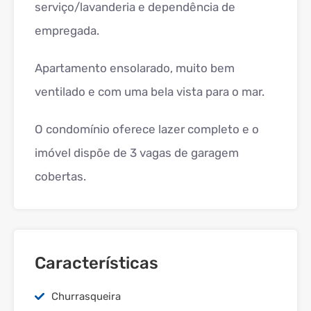
serviço/lavanderia e dependência de
empregada.
Apartamento ensolarado, muito bem
ventilado e com uma bela vista para o mar.
O condomínio oferece lazer completo e o
imóvel dispõe de 3 vagas de garagem
cobertas.
Características
Churrasqueira