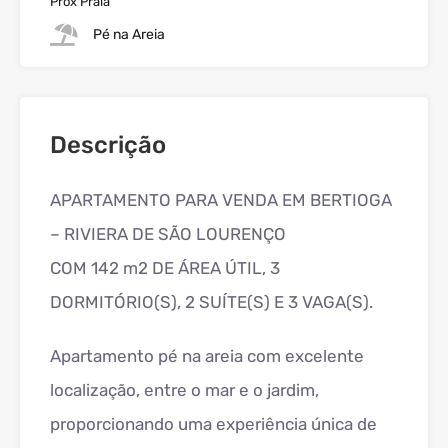
Prox Praia
Pé na Areia
Descrição
APARTAMENTO PARA VENDA EM BERTIOGA
– RIVIERA DE SÃO LOURENÇO
COM 142 m2 DE ÁREA ÚTIL, 3
DORMITÓRIO(S), 2 SUÍTE(S) E 3 VAGA(S).
Apartamento pé na areia com excelente
localização, entre o mar e o jardim,
proporcionando uma experiência única de