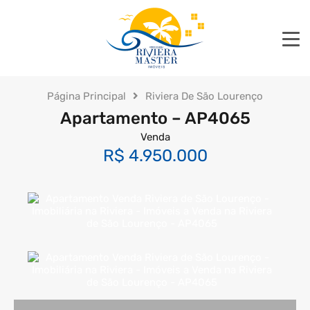
Página Principal
Riviera De São Lourenço
Apartamento – AP4065
Venda
R$ 4.950.000