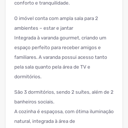
conforto e tranquilidade.
O imóvel conta com ampla sala para 2
ambientes – estar e jantar
Integrada à varanda gourmet, criando um
espaço perfeito para receber amigos e
familiares. A varanda possui acesso tanto
pela sala quanto pela área de TV e
dormitórios.
São 3 dormitórios, sendo 2 suítes, além de 2
banheiros sociais.
A cozinha é espaçosa, com ótima iluminação
natural, integrada à área de