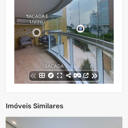
Imóveis Similares
37