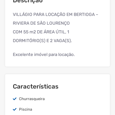
Descrição
VILLÁGIO PARA LOCAÇÃO EM BERTIOGA –
RIVIERA DE SÃO LOURENÇO
COM 55 m2 DE ÁREA ÚTIL, 1
DORMITÓRIO(S) E 2 VAGA(S).
Excelente imóvel para locação.
Características
Churrasqueira
Piscina