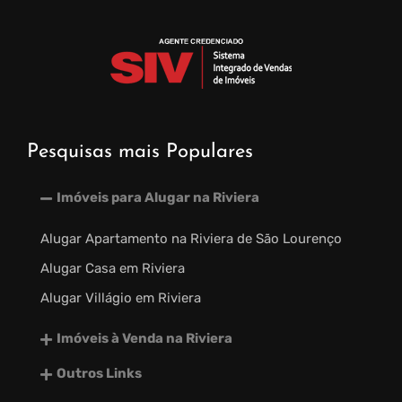
Pesquisas mais Populares
Imóveis para Alugar na Riviera
Alugar Apartamento na Riviera de São Lourenço
Alugar Casa em Riviera
Alugar Villágio em Riviera
Imóveis à Venda na Riviera
Outros Links