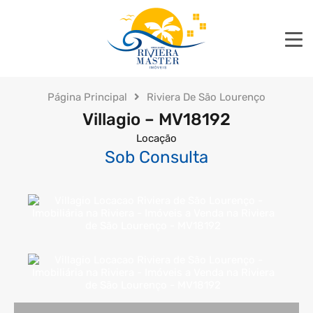
Página Principal
Riviera De São Lourenço
Villagio – MV18192
Locação
Sob Consulta