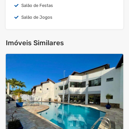
Salão de Festas
Salão de Jogos
Imóveis Similares
19