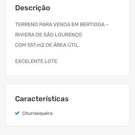
Descrição
TERRENO PARA VENDA EM BERTIOGA –
RIVIERA DE SÃO LOURENÇO
COM 551 m2 DE ÁREA ÚTIL.
EXCELENTE LOTE
Características
Churrasqueira