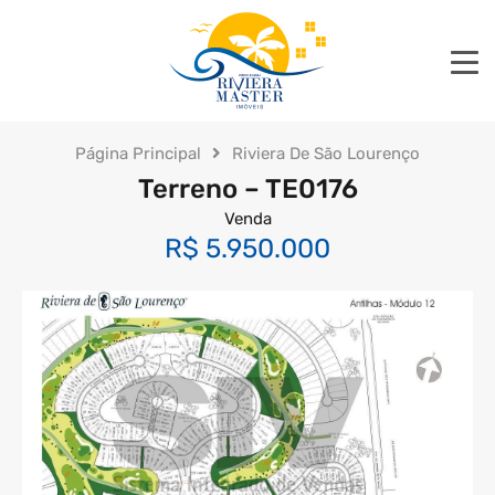
Página Principal
Riviera De São Lourenço
Terreno – TE0176
Venda
R$ 5.950.000