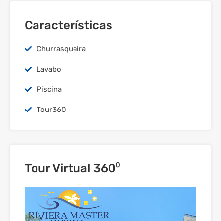
Características
Churrasqueira
Lavabo
Piscina
Tour360
Tour Virtual 360⁰