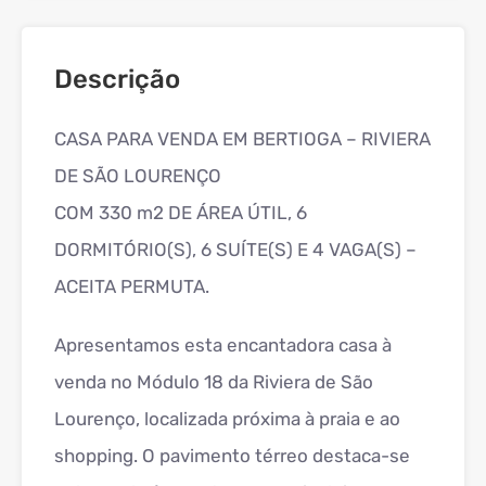
Descrição
CASA PARA VENDA EM BERTIOGA – RIVIERA
DE SÃO LOURENÇO
COM 330 m2 DE ÁREA ÚTIL, 6
DORMITÓRIO(S), 6 SUÍTE(S) E 4 VAGA(S) –
ACEITA PERMUTA.
Apresentamos esta encantadora casa à
venda no Módulo 18 da Riviera de São
Lourenço, localizada próxima à praia e ao
shopping. O pavimento térreo destaca-se