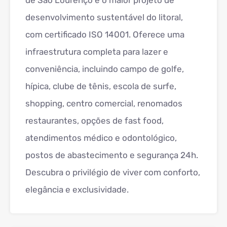
de São Lourenço é o maior projeto de
desenvolvimento sustentável do litoral,
com certificado ISO 14001. Oferece uma
infraestrutura completa para lazer e
conveniência, incluindo campo de golfe,
hípica, clube de tênis, escola de surfe,
shopping, centro comercial, renomados
restaurantes, opções de fast food,
atendimentos médico e odontológico,
postos de abastecimento e segurança 24h.
Descubra o privilégio de viver com conforto,
elegância e exclusividade.