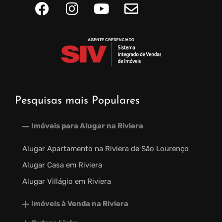
Pesquisas mais Populares
Imóveis para Alugar na Riviera
Alugar Apartamento na Riviera de São Lourenço
Alugar Casa em Riviera
Alugar Villágio em Riviera
Imóveis à Venda na Riviera