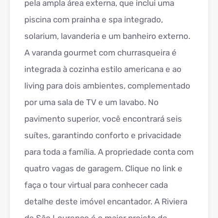
pela ampla área externa, que inclui uma
piscina com prainha e spa integrado,
solarium, lavanderia e um banheiro externo.
A varanda gourmet com churrasqueira é
integrada à cozinha estilo americana e ao
living para dois ambientes, complementado
por uma sala de TV e um lavabo. No
pavimento superior, você encontrará seis
suítes, garantindo conforto e privacidade
para toda a família. A propriedade conta com
quatro vagas de garagem. Clique no link e
faça o tour virtual para conhecer cada
detalhe deste imóvel encantador. A Riviera