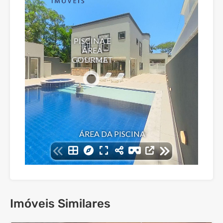
Imóveis Similares