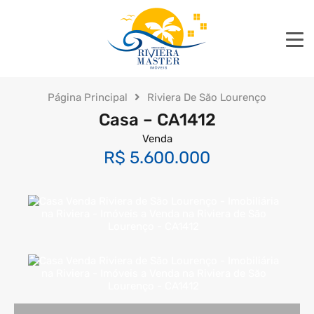
Página Principal
Riviera De São Lourenço
Casa – CA1412
Venda
R$ 5.600.000