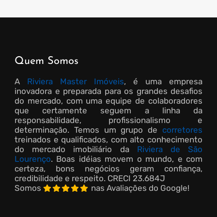
Quem Somos
A
Riviera Master Imóveis
, é uma empresa
inovadora e preparada para os grandes desafios
do mercado, com uma equipe de colaboradores
que certamente seguem a linha da
responsabilidade, profissionalismo e
determinação. Temos um grupo de
corretores
treinados e qualificados, com alto conhecimento
do mercado imobiliário da
Riviera de São
Lourenço
. Boas idéias movem o mundo, e com
certeza, bons negócios geram confiança,
credibilidade e respeito.
CRECI 23.684J
Somos
nas Avaliações do Google!