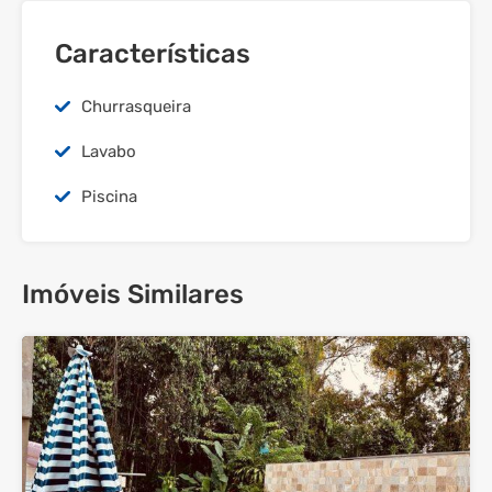
Características
Churrasqueira
Lavabo
Piscina
Imóveis Similares
38