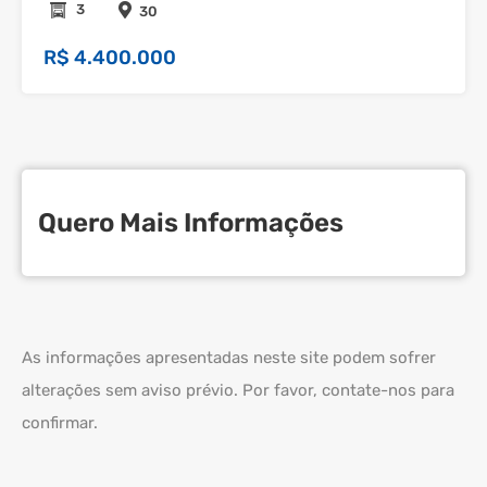
3
30
R$ 4.400.000
Quero Mais Informações
As informações apresentadas neste site podem sofrer
alterações sem aviso prévio. Por favor, contate-nos para
confirmar.