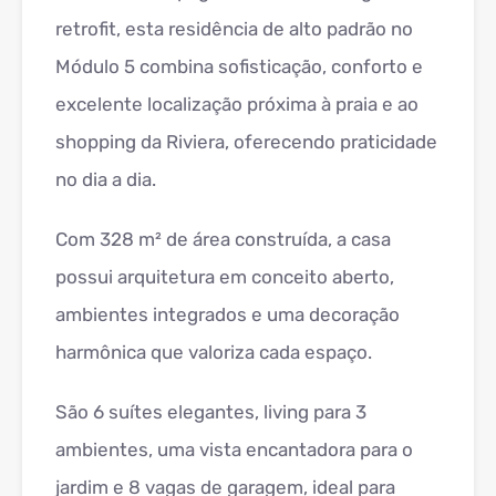
retrofit, esta residência de alto padrão no
Módulo 5 combina sofisticação, conforto e
excelente localização próxima à praia e ao
shopping da Riviera, oferecendo praticidade
no dia a dia.
Com 328 m² de área construída, a casa
possui arquitetura em conceito aberto,
ambientes integrados e uma decoração
harmônica que valoriza cada espaço.
São 6 suítes elegantes, living para 3
ambientes, uma vista encantadora para o
jardim e 8 vagas de garagem, ideal para