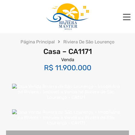
Página Principal
Riviera De São Lourenço
Casa – CA1171
Venda
R$ 11.900.000