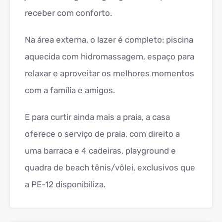
receber com conforto.
Na área externa, o lazer é completo: piscina
aquecida com hidromassagem, espaço para
relaxar e aproveitar os melhores momentos
com a família e amigos.
E para curtir ainda mais a praia, a casa
oferece o serviço de praia, com direito a
uma barraca e 4 cadeiras, playground e
quadra de beach tênis/vôlei, exclusivos que
a PE-12 disponibiliza.