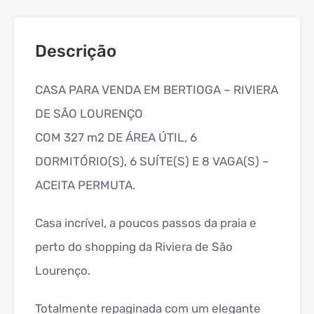
Descrição
CASA PARA VENDA EM BERTIOGA – RIVIERA
DE SÃO LOURENÇO
COM 327 m2 DE ÁREA ÚTIL, 6
DORMITÓRIO(S), 6 SUÍTE(S) E 8 VAGA(S) –
ACEITA PERMUTA.
Casa incrível, a poucos passos da praia e
perto do shopping da Riviera de São
Lourenço.
Totalmente repaginada com um elegante