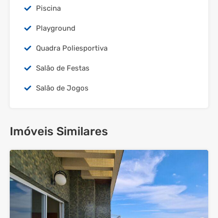
Piscina
Playground
Quadra Poliesportiva
Salão de Festas
Salão de Jogos
Imóveis Similares
29