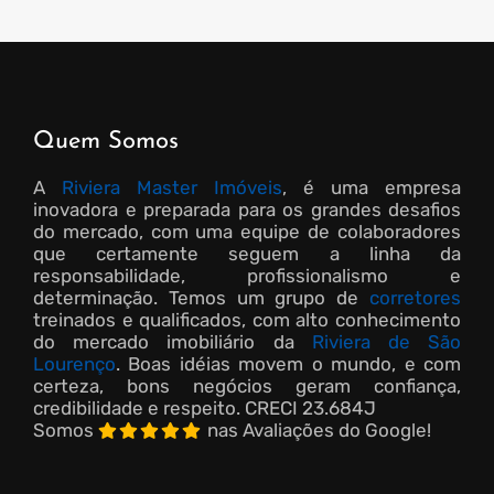
Quem Somos
A
Riviera Master Imóveis
, é uma empresa
inovadora e preparada para os grandes desafios
do mercado, com uma equipe de colaboradores
que certamente seguem a linha da
responsabilidade, profissionalismo e
determinação. Temos um grupo de
corretores
treinados e qualificados, com alto conhecimento
do mercado imobiliário da
Riviera de São
Lourenço
. Boas idéias movem o mundo, e com
certeza, bons negócios geram confiança,
credibilidade e respeito.
CRECI 23.684J
Somos
nas Avaliações do Google!