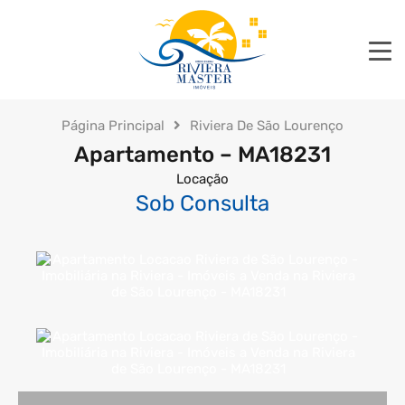
Página Principal
Riviera De São Lourenço
Apartamento – MA18231
Locação
Sob Consulta