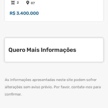
2
07
R$ 3.400.000
Quero Mais Informações
As informações apresentadas neste site podem sofrer
alterações sem aviso prévio. Por favor, contate-nos para
confirmar.