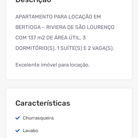
APARTAMENTO PARA LOCAÇÃO EM
BERTIOGA – RIVIERA DE SÃO LOURENÇO
COM 137 m2 DE ÁREA ÚTIL, 3
DORMITÓRIO(S), 1 SUÍTE(S) E 2 VAGA(S).
Excelente imóvel para locação.
Características
Churrasqueira
Lavabo