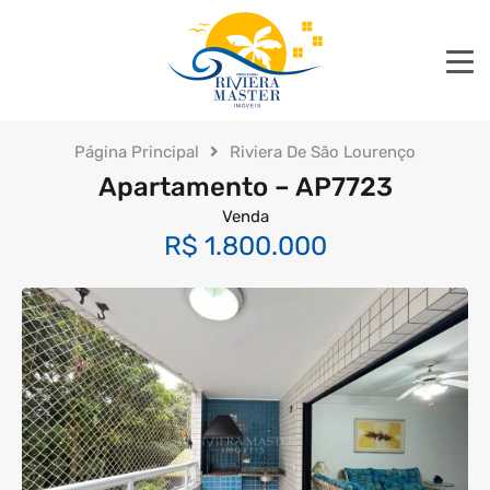
Página Principal
Riviera De São Lourenço
Apartamento – AP7723
Venda
R$ 1.800.000