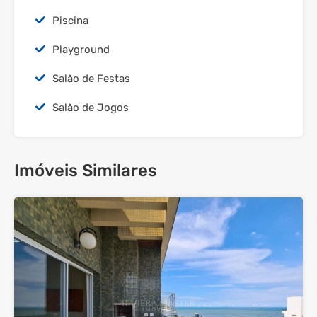
Piscina
Playground
Salão de Festas
Salão de Jogos
Imóveis Similares
29