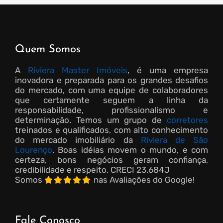
Quem Somos
A
Riviera Master Imóveis
, é uma empresa
inovadora e preparada para os grandes desafios
do mercado, com uma equipe de colaboradores
que certamente seguem a linha da
responsabilidade, profissionalismo e
determinação. Temos um grupo de
corretores
treinados e qualificados, com alto conhecimento
do mercado imobiliário da
Riviera de São
Lourenço
. Boas idéias movem o mundo, e com
certeza, bons negócios geram confiança,
credibilidade e respeito.
CRECI 23.684J
Somos
nas Avaliações do Google!
Fale Conosco