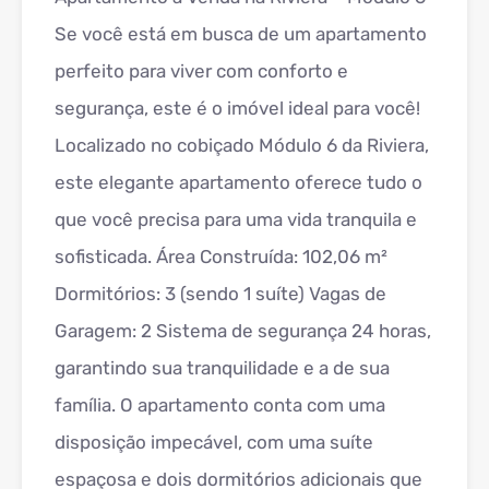
Se você está em busca de um apartamento
perfeito para viver com conforto e
segurança, este é o imóvel ideal para você!
Localizado no cobiçado Módulo 6 da Riviera,
este elegante apartamento oferece tudo o
que você precisa para uma vida tranquila e
sofisticada. Área Construída: 102,06 m²
Dormitórios: 3 (sendo 1 suíte) Vagas de
Garagem: 2 Sistema de segurança 24 horas,
garantindo sua tranquilidade e a de sua
família. O apartamento conta com uma
disposição impecável, com uma suíte
espaçosa e dois dormitórios adicionais que