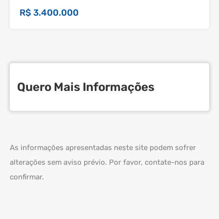
R$ 3.400.000
Quero Mais Informações
As informações apresentadas neste site podem sofrer
alterações sem aviso prévio. Por favor, contate-nos para
confirmar.