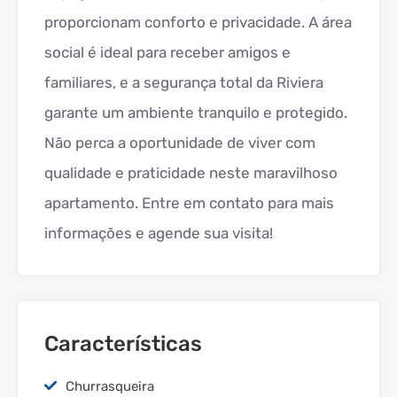
proporcionam conforto e privacidade. A área
social é ideal para receber amigos e
familiares, e a segurança total da Riviera
garante um ambiente tranquilo e protegido.
Não perca a oportunidade de viver com
qualidade e praticidade neste maravilhoso
apartamento. Entre em contato para mais
informações e agende sua visita!
Características
Churrasqueira