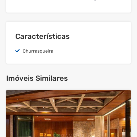
Características
Churrasqueira
Imóveis Similares
33