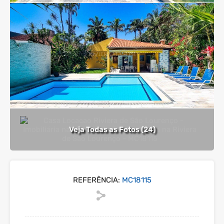
Veja Todas as Fotos (24)
REFERÊNCIA:
MC18115