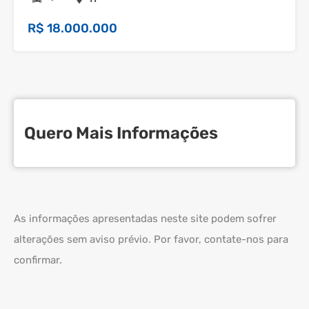
R$ 18.000.000
Quero Mais Informações
As informações apresentadas neste site podem sofrer
alterações sem aviso prévio. Por favor, contate-nos para
confirmar.