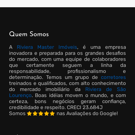
Quem Somos
A
Riviera Master Imóveis
, é uma empresa
inovadora e preparada para os grandes desafios
do mercado, com uma equipe de colaboradores
que certamente seguem a linha da
responsabilidade, profissionalismo e
determinação. Temos um grupo de
corretores
treinados e qualificados, com alto conhecimento
do mercado imobiliário da
Riviera de São
Lourenço
. Boas idéias movem o mundo, e com
certeza, bons negócios geram confiança,
credibilidade e respeito.
CRECI 23.684J
Somos
nas Avaliações do Google!