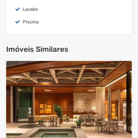
Lavabo
Piscina
Imóveis Similares
33