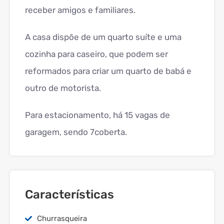
receber amigos e familiares.
A casa dispõe de um quarto suíte e uma
cozinha para caseiro, que podem ser
reformados para criar um quarto de babá e
outro de motorista.
Para estacionamento, há 15 vagas de
garagem, sendo 7coberta.
Características
Churrasqueira