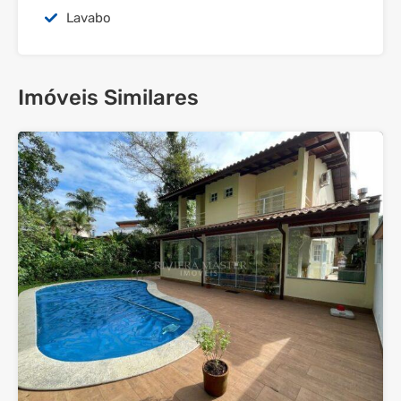
Lavabo
Imóveis Similares
33
Venda