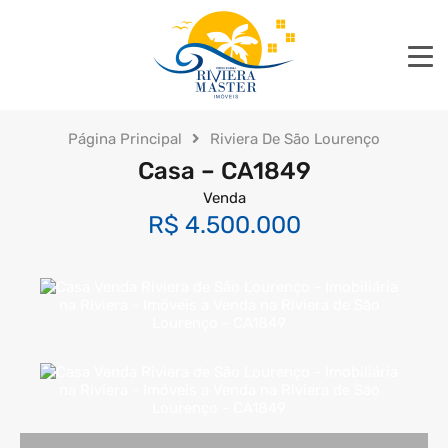
Página Principal
Riviera De São Lourenço
Casa – CA1849
Venda
R$ 4.500.000