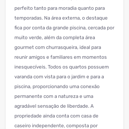
perfeito tanto para moradia quanto para
temporadas. Na área externa, o destaque
fica por conta da grande piscina, cercada por
muito verde, além da completa área
gourmet com churrasqueira, ideal para
reunir amigos e familiares em momentos
inesquecíveis. Todos os quartos possuem
varanda com vista para o jardim e para a
piscina, proporcionando uma conexão
permanente com a natureza e uma
agradável sensação de liberdade. A
propriedade ainda conta com casa de
caseiro independente, composta por