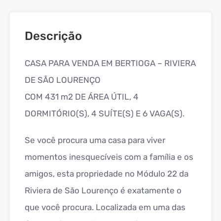
Descrição
CASA PARA VENDA EM BERTIOGA – RIVIERA
DE SÃO LOURENÇO
COM 431 m2 DE ÁREA ÚTIL, 4
DORMITÓRIO(S), 4 SUÍTE(S) E 6 VAGA(S).
Se você procura uma casa para viver
momentos inesquecíveis com a família e os
amigos, esta propriedade no Módulo 22 da
Riviera de São Lourenço é exatamente o
que você procura. Localizada em uma das