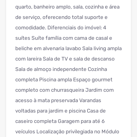
quarto, banheiro amplo, sala, cozinha e área
de serviço, oferecendo total suporte e
comodidade. Diferenciais do imóvel: 4
suítes Suíte família com cama de casal e
beliche em alvenaria lavabo Sala living ampla
com lareira Sala de TV e sala de descanso
Sala de almoço independente Cozinha
completa Piscina ampla Espaço gourmet
completo com churrasqueira Jardim com
acesso à mata preservada Varandas
voltadas para jardim e piscina Casa de
caseiro completa Garagem para até 6
veículos Localização privilegiada no Módulo