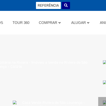
NÇAMENTOS
TOUR 360
COMPRAR
ALUGAR
OS
TOUR 360
COMPRAR
ALUGAR
AN