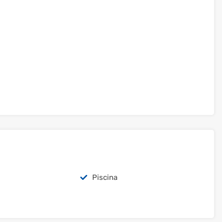
Piscina