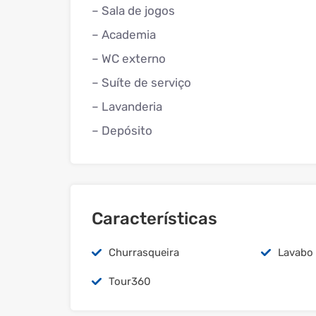
– Sala de jogos
– Academia
– WC externo
– Suíte de serviço
– Lavanderia
– Depósito
Características
Churrasqueira
Lavabo
Tour360