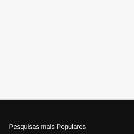
Pesquisas mais Populares