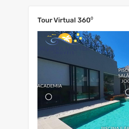
Tour Virtual 360⁰