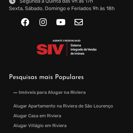
Segunda à Quinta das 9h às 17h
Sexta, Sábado, Domingo e Feriados 9h às 18h
Pesquisas mais Populares
Imóveis para Alugar na Riviera
Alugar Apartamento na Riviera de São Lourenço
Alugar Casa em Riviera
Alugar Villágio em Riviera