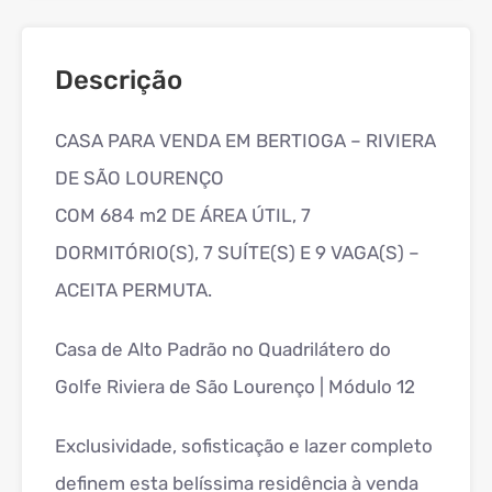
Descrição
CASA PARA VENDA EM BERTIOGA – RIVIERA
DE SÃO LOURENÇO
COM 684 m2 DE ÁREA ÚTIL, 7
DORMITÓRIO(S), 7 SUÍTE(S) E 9 VAGA(S) –
ACEITA PERMUTA.
Casa de Alto Padrão no Quadrilátero do
Golfe Riviera de São Lourenço | Módulo 12
Exclusividade, sofisticação e lazer completo
definem esta belíssima residência à venda