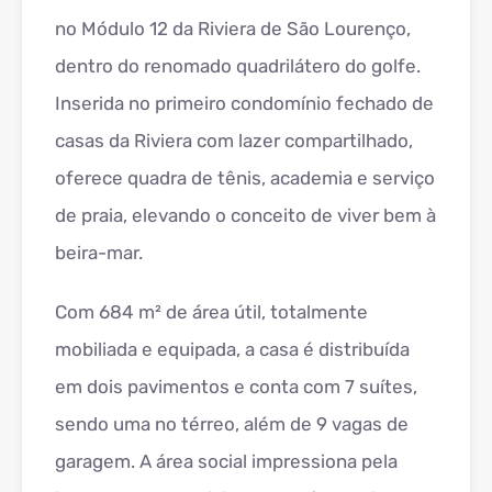
no Módulo 12 da Riviera de São Lourenço,
dentro do renomado quadrilátero do golfe.
Inserida no primeiro condomínio fechado de
casas da Riviera com lazer compartilhado,
oferece quadra de tênis, academia e serviço
de praia, elevando o conceito de viver bem à
beira-mar.
Com 684 m² de área útil, totalmente
mobiliada e equipada, a casa é distribuída
em dois pavimentos e conta com 7 suítes,
sendo uma no térreo, além de 9 vagas de
garagem. A área social impressiona pela