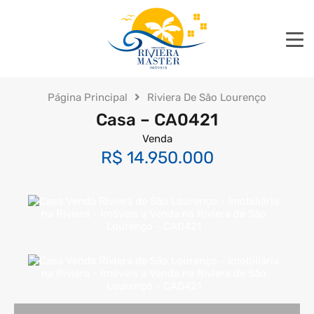
Página Principal
Riviera De São Lourenço
Casa – CA0421
Venda
R$ 14.950.000