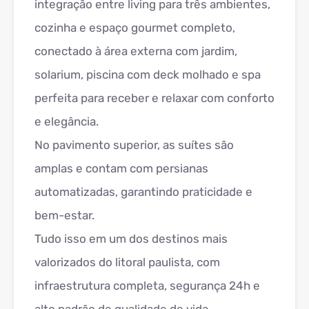
integração entre living para três ambientes,
cozinha e espaço gourmet completo,
conectado à área externa com jardim,
solarium, piscina com deck molhado e spa
perfeita para receber e relaxar com conforto
e elegância.
No pavimento superior, as suítes são
amplas e contam com persianas
automatizadas, garantindo praticidade e
bem-estar.
Tudo isso em um dos destinos mais
valorizados do litoral paulista, com
infraestrutura completa, segurança 24h e