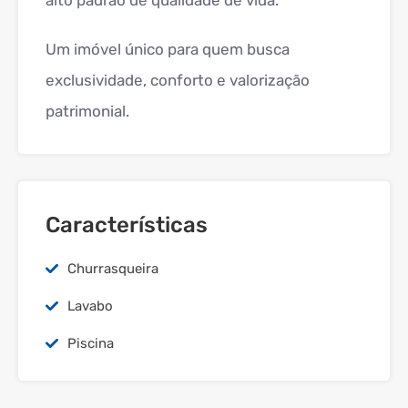
alto padrão de qualidade de vida.
Um imóvel único para quem busca
exclusividade, conforto e valorização
patrimonial.
Características
Churrasqueira
Lavabo
Piscina