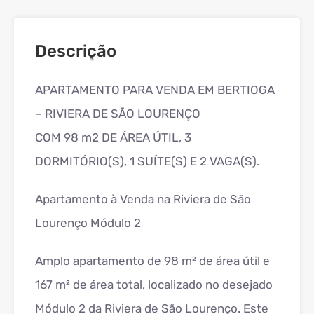
Descrição
APARTAMENTO PARA VENDA EM BERTIOGA
– RIVIERA DE SÃO LOURENÇO
COM 98 m2 DE ÁREA ÚTIL, 3
DORMITÓRIO(S), 1 SUÍTE(S) E 2 VAGA(S).
Apartamento à Venda na Riviera de São
Lourenço Módulo 2
Amplo apartamento de 98 m² de área útil e
167 m² de área total, localizado no desejado
Módulo 2 da Riviera de São Lourenço. Este