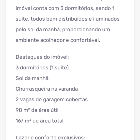
imóvel conta com 3 dormitórios, sendo 1
suíte, todos bem distribuídos e iluminados
pelo sol da manhã, proporcionando um
ambiente acolhedor e confortável.
Destaques do imóvel:
3 dormitórios (1 suíte)
Sol da manhã
Churrasqueira na varanda
2 vagas de garagem cobertas
98 m² de área útil
167 m² de área total
Lazer e conforto exclusivos: