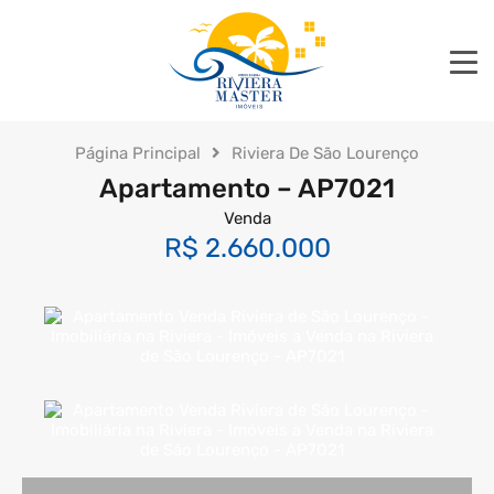
Página Principal
Riviera De São Lourenço
Apartamento – AP7021
Venda
R$ 2.660.000