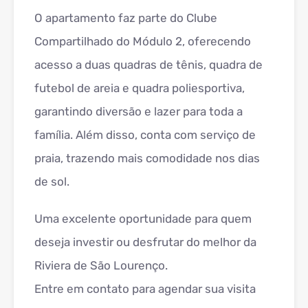
O apartamento faz parte do Clube
Compartilhado do Módulo 2, oferecendo
acesso a duas quadras de tênis, quadra de
futebol de areia e quadra poliesportiva,
garantindo diversão e lazer para toda a
família. Além disso, conta com serviço de
praia, trazendo mais comodidade nos dias
de sol.
Uma excelente oportunidade para quem
deseja investir ou desfrutar do melhor da
Riviera de São Lourenço.
Entre em contato para agendar sua visita