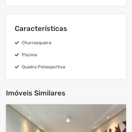
Características
Churrasqueira
Piscina
Quadra Poliesportiva
Imóveis Similares
25