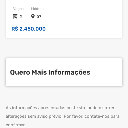
Vagas
Módulo
2
07
R$ 2.450.000
Quero Mais Informações
As informações apresentadas neste site podem sofrer
alterações sem aviso prévio. Por favor, contate-nos para
confirmar.