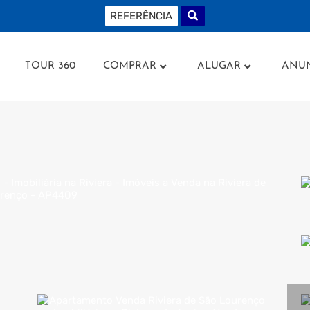
AMENTOS
TOUR 360
COMPRAR
ALUGAR
AN
TOUR 360
COMPRAR
ALUGAR
ANU