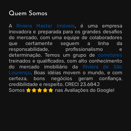
Quem Somos
A
Riviera Master Imóveis
, é uma empresa
inovadora e preparada para os grandes desafios
do mercado, com uma equipe de colaboradores
que certamente seguem a linha da
responsabilidade, profissionalismo e
determinação. Temos um grupo de
corretores
treinados e qualificados, com alto conhecimento
do mercado imobiliário da
Riviera de São
Lourenço
. Boas idéias movem o mundo, e com
certeza, bons negócios geram confiança,
credibilidade e respeito.
CRECI 23.684J
Somos
nas Avaliações do Google!