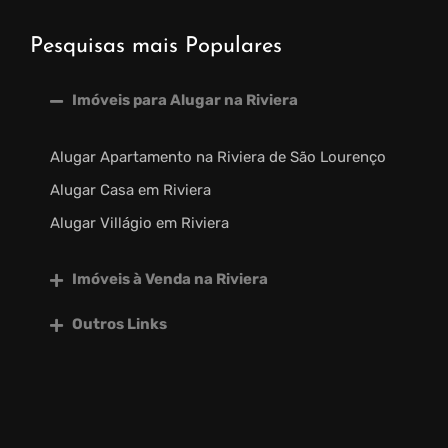
Pesquisas mais Populares
Imóveis para Alugar na Riviera
Alugar Apartamento na Riviera de São Lourenço
Alugar Casa em Riviera
Alugar Villágio em Riviera
Imóveis à Venda na Riviera
Outros Links