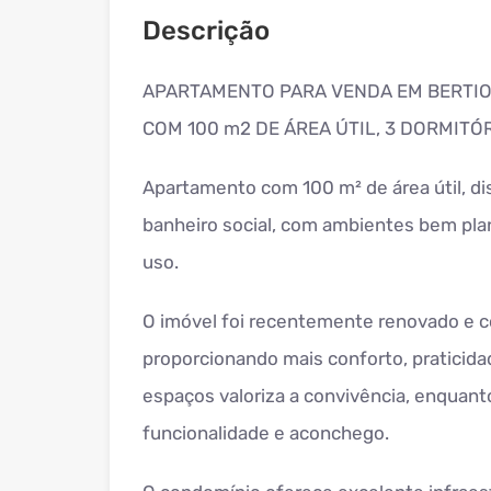
Descrição
APARTAMENTO PARA VENDA EM BERTIO
COM 100 m2 DE ÁREA ÚTIL, 3 DORMITÓRIO
Apartamento com 100 m² de área útil, dis
banheiro social, com ambientes bem pla
uso.
O imóvel foi recentemente renovado e 
proporcionando mais conforto, praticida
espaços valoriza a convivência, enquan
funcionalidade e aconchego.