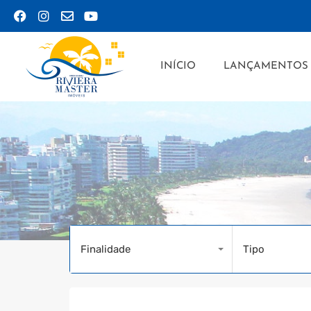
INÍCIO
LANÇ
INÍCIO
LANÇAMENTOS
Finalidade
Tipo