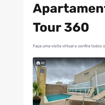
Apartament
Tour 360
Faça uma visita virtual e confira todos
40